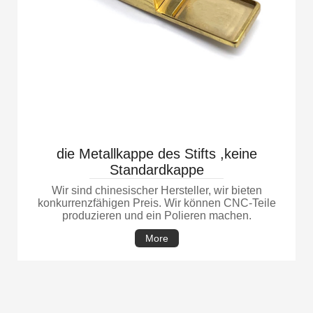
die Metallkappe des Stifts ,keine
Standardkappe
Wir sind chinesischer Hersteller, wir bieten
konkurrenzfähigen Preis. Wir können CNC-Teile
produzieren und ein Polieren machen.
More