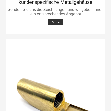
kundenspezifische Metallgehäuse
Senden Sie uns die Zeichnungen und wir geben Ihnen
ein entsprechendes Angebot
More