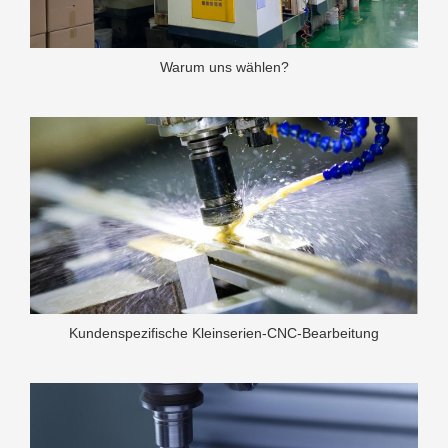
Warum uns wählen?
Kundenspezifische Kleinserien-CNC-Bearbeitung