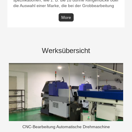
die Auswahl einer Marke, die bei der Grobbearbeitung
zu hart oder zu spröde ist.
More
Werksübersicht
CNC-Bearbeitung Automatische Drehmaschine