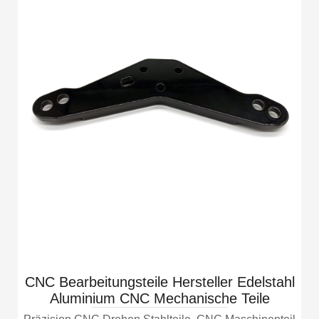
CNC Bearbeitungsteile Hersteller Edelstahl
Aluminium CNC Mechanische Teile