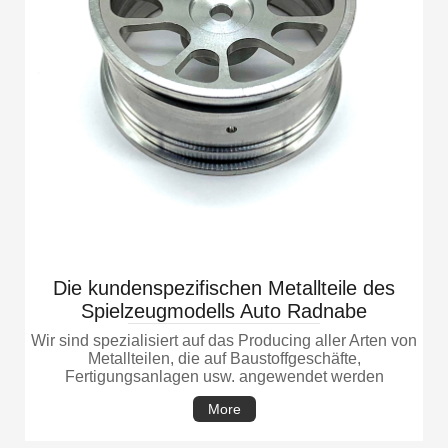
Die kundenspezifischen Metallteile des
Spielzeugmodells Auto Radnabe
Wir sind spezialisiert auf das Producing aller Arten von
Metallteilen, die auf Baustoffgeschäfte,
Fertigungsanlagen usw. angewendet werden
More