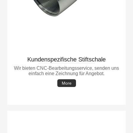
Kundenspezifische Stiftschale
Wir bieten CNC-Bearbeitungsservice, senden uns
einfach eine Zeichnung für Angebot.
More