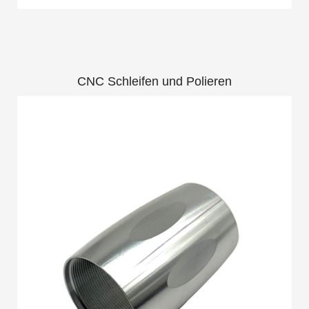
CNC Schleifen und Polieren