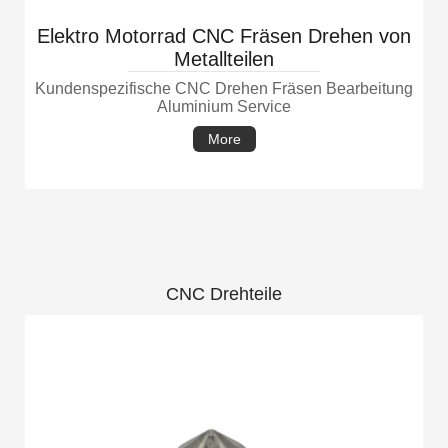
Elektro Motorrad CNC Fräsen Drehen von
Metallteilen
Kundenspezifische CNC Drehen Fräsen Bearbeitung
Aluminium Service
More
CNC Drehteile