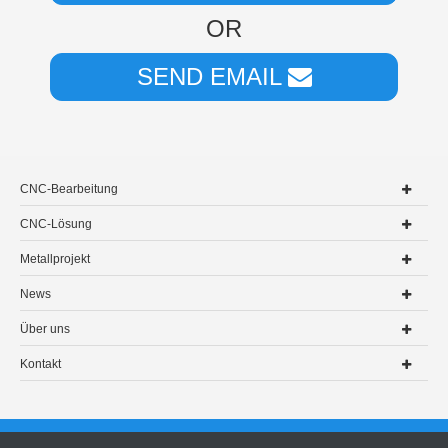
OR
SEND EMAIL
CNC-Bearbeitung
CNC-Lösung
Metallprojekt
News
Über uns
Kontakt