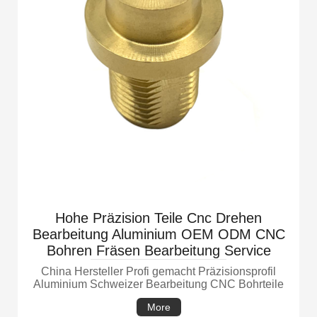
Hohe Präzision Teile Cnc Drehen
Bearbeitung Aluminium OEM ODM CNC
Bohren Fräsen Bearbeitung Service
China Hersteller Profi gemacht Präzisionsprofil
Aluminium Schweizer Bearbeitung CNC Bohrteile
More