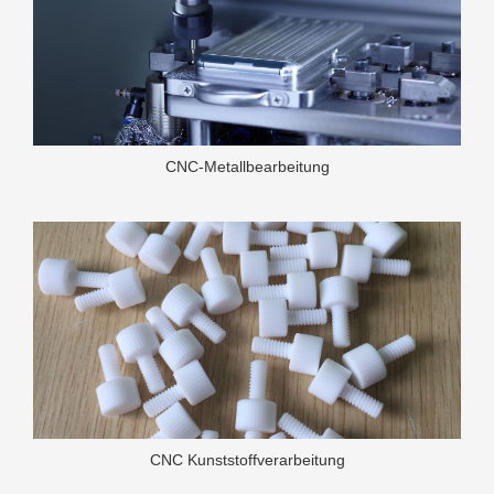
CNC-Metallbearbeitung
CNC Kunststoffverarbeitung