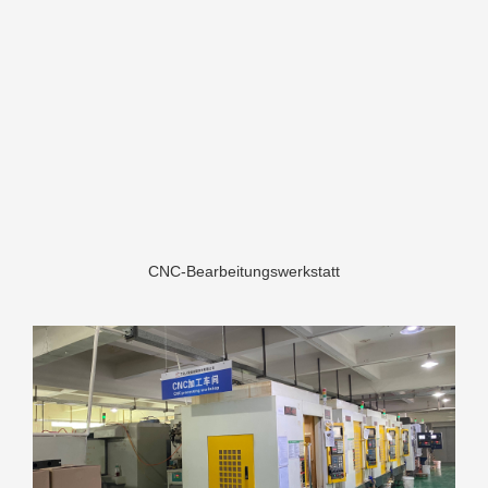
CNC-Bearbeitungswerkstatt