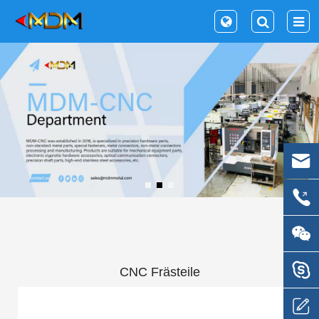
CNC Frästeile