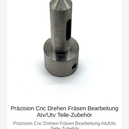
Präzision Cnc Drehen Fräsen Bearbeitung
Atv/Utv Teile-Zubehör
Präzision Cnc Drehen Fräsen Bearbeitung Atv/Utv
Teile-Zubehör