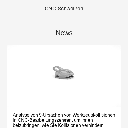
CNC-Schweißen
News
Analyse von 9-Ursachen von Werkzeugkollisionen
in CNC-Bearbeitungszentren, um Ihnen
beizubringen, wie Sie Kollisionen verhindern