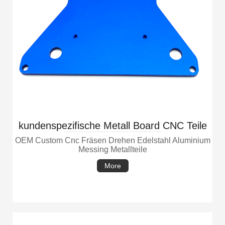
kundenspezifische Metall Board CNC Teile
OEM Custom Cnc Fräsen Drehen Edelstahl Aluminium
Messing Metallteile
More