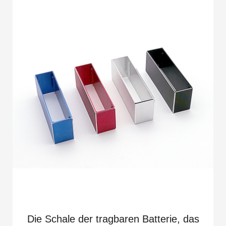
Die Schale der tragbaren Batterie, das