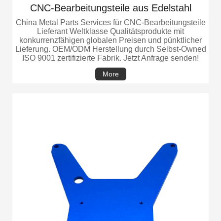
CNC-Bearbeitungsteile aus Edelstahl
China Metal Parts Services für CNC-Bearbeitungsteile
Lieferant Weltklasse Qualitätsprodukte mit
konkurrenzfähigen globalen Preisen und pünktlicher
Lieferung. OEM/ODM Herstellung durch Selbst-Owned
ISO 9001 zertifizierte Fabrik. Jetzt Anfrage senden!
More