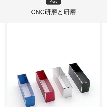
More
CNC研磨と研磨