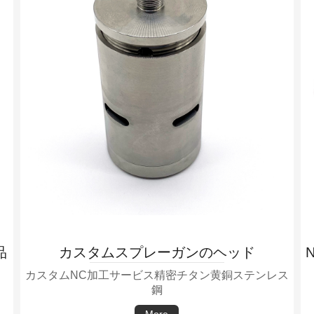
品
カスタムスプレーガンのヘッド
カスタムNC加工サービス精密チタン黄銅ステンレス
鋼