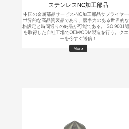
ステンレスNC加工部品
中国の金属部品サービス-NC加工部品サプライヤー
世界的な高品質製品であり、競争力のある世界的な
格設定と時間通りの納品が可能である。ISO 9001
を取得した自社工場でOEM/ODM製造を行う。クエ
ーを今すぐ送信！
More