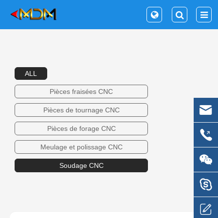
ALL
Pièces fraisées CNC
Pièces de tournage CNC
Pièces de forage CNC
Meulage et polissage CNC
Soudage CNC