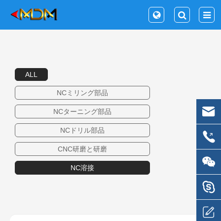
ALL
NCミリング部品
NCターニング部品
NCドリル部品
CNC研磨と研磨
NC溶接