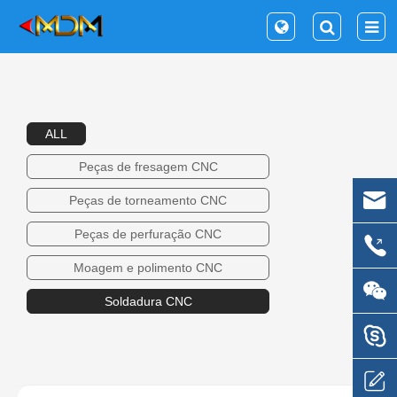
ALL
Peças de fresagem CNC
Peças de torneamento CNC
Peças de perfuração CNC
Moagem e polimento CNC
Soldadura CNC